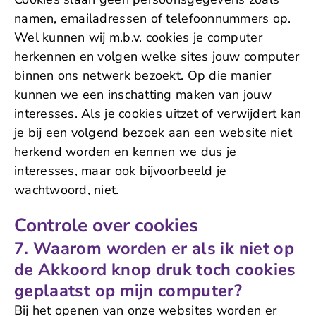
namen, emailadressen of telefoonnummers op.
Wel kunnen wij m.b.v. cookies je computer
herkennen en volgen welke sites jouw computer
binnen ons netwerk bezoekt. Op die manier
kunnen we een inschatting maken van jouw
interesses. Als je cookies uitzet of verwijdert kan
je bij een volgend bezoek aan een website niet
herkend worden en kennen we dus je
interesses, maar ook bijvoorbeeld je
wachtwoord, niet.
Controle over cookies
7. Waarom worden er als ik niet op
de Akkoord knop druk toch cookies
geplaatst op mijn computer?
Bij het openen van onze websites worden er