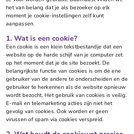
het van belang dat je als bezoeker op elk
moment je cookie-instellingen zelf kunt
aanpassen.
1. Wat is een cookie?
Een cookie is een klein tekstbestandje dat een
website op de harde schijf van je computer zet
op het moment dat je de site bezoekt. De
belangrijkste functie van cookies is om de ene
gebruiker van de andere te onderscheiden en de
gebruiker te herkennen als de website opnieuw
wordt bezocht. Het gebruik van cookies is veilig.
E-mail en telemarketing acties zijn niet het
gevolg van cookies. Ook worden er geen
virussen of spam via cookies verspreid.