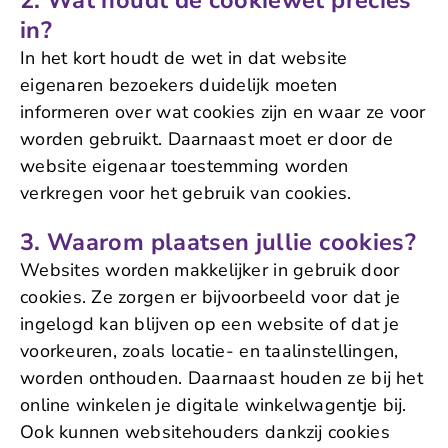
2. Wat houdt de cookiewet precies
in?
In het kort houdt de wet in dat website
eigenaren bezoekers duidelijk moeten
informeren over wat cookies zijn en waar ze voor
worden gebruikt. Daarnaast moet er door de
website eigenaar toestemming worden
verkregen voor het gebruik van cookies.
3. Waarom plaatsen jullie cookies?
Websites worden makkelijker in gebruik door
cookies. Ze zorgen er bijvoorbeeld voor dat je
ingelogd kan blijven op een website of dat je
voorkeuren, zoals locatie- en taalinstellingen,
worden onthouden. Daarnaast houden ze bij het
online winkelen je digitale winkelwagentje bij.
Ook kunnen websitehouders dankzij cookies