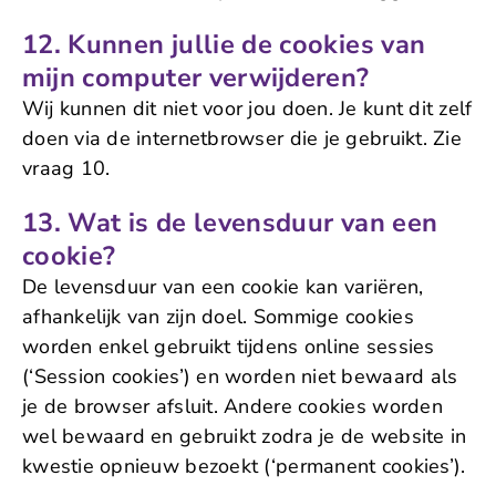
12. Kunnen jullie de cookies van
mijn computer verwijderen?
Wij kunnen dit niet voor jou doen. Je kunt dit zelf
doen via de internetbrowser die je gebruikt. Zie
vraag 10.
13. Wat is de levensduur van een
cookie?
De levensduur van een cookie kan variëren,
afhankelijk van zijn doel. Sommige cookies
worden enkel gebruikt tijdens online sessies
(‘Session cookies’) en worden niet bewaard als
je de browser afsluit. Andere cookies worden
wel bewaard en gebruikt zodra je de website in
kwestie opnieuw bezoekt (‘permanent cookies’).