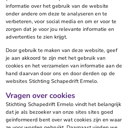
informatie over het gebruik van de website
onder andere om deze te analyseren en te
verbeteren, voor social media en om er voor te
zorgen dat je voor jou relevante informatie en
advertenties te zien krijgt.
Door gebruik te maken van deze website, geef
je aan akkoord te zijn met het gebruik van
cookies en het verzamelen van informatie aan de
hand daarvan door ons en door derden op de
websites Stichting Schapedrift Ermelo.
Vragen over cookies
Stichting Schapedrift Ermelo vindt het belangrijk
dat je als bezoeker van onze sites sites goed
geïnformeerd bent over wat cookies zijn en waar
ze voor worden gebruikt. Daarnaast vinden we