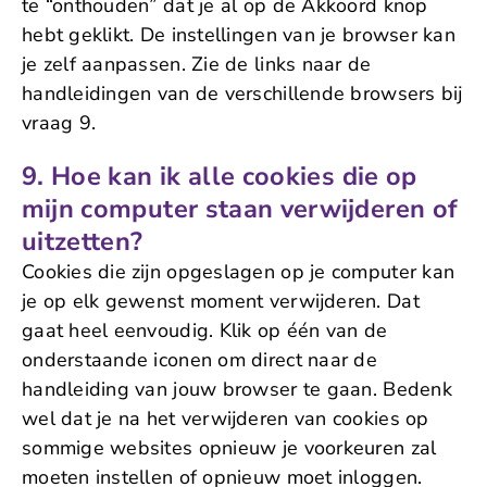
te “onthouden” dat je al op de Akkoord knop
hebt geklikt. De instellingen van je browser kan
je zelf aanpassen. Zie de links naar de
handleidingen van de verschillende browsers bij
vraag 9.
9. Hoe kan ik alle cookies die op
mijn computer staan verwijderen of
uitzetten?
Cookies die zijn opgeslagen op je computer kan
je op elk gewenst moment verwijderen. Dat
gaat heel eenvoudig. Klik op één van de
onderstaande iconen om direct naar de
handleiding van jouw browser te gaan. Bedenk
wel dat je na het verwijderen van cookies op
sommige websites opnieuw je voorkeuren zal
moeten instellen of opnieuw moet inloggen.