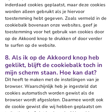
inderdaad cookies geplaatst, maar deze cookies
worden alleen gebruikt als je hiervoor
toestemming hebt gegeven. Zoals vermeld in de
cookiebalk bovenaan onze websites, geef je
toestemming voor het gebruik van cookies door
op de Akkoord knop te drukken of door verder
te surfen op de website.
8. Als ik op de Akkoord knop heb
geklikt, blijft de cookiebalk toch in
mijn scherm staan. Hoe kan dat?
Dit heeft te maken met de instellingen van je
browser. Waarschijnlijk heb je ingesteld dat
cookies automatisch worden gewist als de
browser wordt afgesloten. Daarmee wordt ook
de cookie gewist die wij hebben geplaatst om