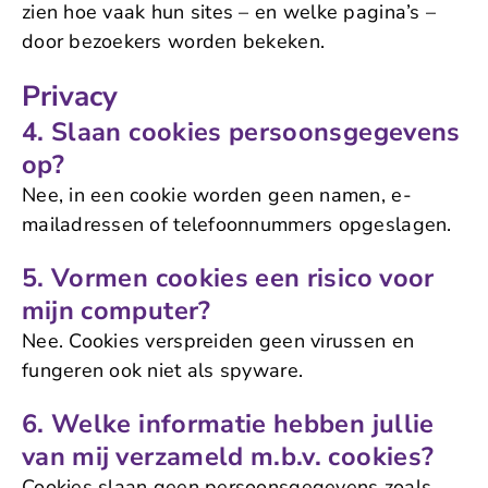
zien hoe vaak hun sites – en welke pagina’s –
door bezoekers worden bekeken.
Privacy
4. Slaan cookies persoonsgegevens
op?
Nee, in een cookie worden geen namen, e-
mailadressen of telefoonnummers opgeslagen.
5. Vormen cookies een risico voor
mijn computer?
Nee. Cookies verspreiden geen virussen en
fungeren ook niet als spyware.
6. Welke informatie hebben jullie
van mij verzameld m.b.v. cookies?
Cookies slaan geen persoonsgegevens zoals