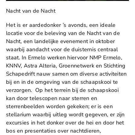
Nacht van de Nacht
Het is er aardedonker ’s avonds, een ideale
locatie voor de beleving van de Nacht van de
Nacht, een landelijke evenement in oktober
waarbij aandacht voor de duisternis centraal
staat. In Ermelo werken hiervoor NMP Ermelo,
KNNV, Astra Alteria, Groennetwerk en Stichting
Schapedrift nauw samen om diverse activiteiten
bij en in de omgeving van de schaapskooi te
verzorgen. Op het terrein bij de schaapskooi
kan door telescopen naar sterren en
sterrenbeelden worden gekeken; er is een
stellarium waarbij uitleg wordt gegeven, er zijn
excursies in het donker over de hei en door het
bos en presentaties over nachtdieren,