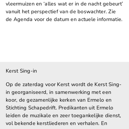
vleermuizen en ‘alles wat er in de nacht gebeurt’
vanuit het perspectief van de boswachter. Zie
de Agenda voor de datum en actuele informatie.
Kerst Sing-in
Op de zaterdag voor Kerst wordt de Kerst Sing-
in georganiseerd, in samenwerking met een
koor, de gezamenlijke kerken van Ermelo en
Stichting Schapedrift. Predikanten uit Ermelo
leiden de muzikale en zeer toegankelijke dienst,
vol bekende kerstliederen en verhalen. En