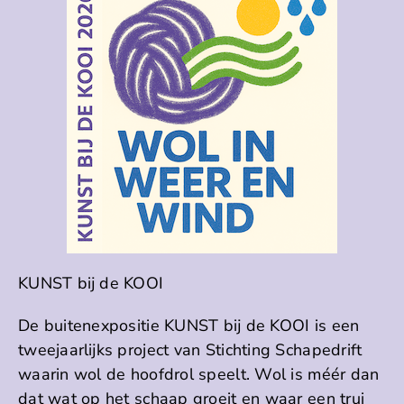
KUNST bij de KOOI
De buitenexpositie KUNST bij de KOOI is een
tweejaarlijks project van Stichting Schapedrift
waarin wol de hoofdrol speelt. Wol is méér dan
dat wat op het schaap groeit en waar een trui