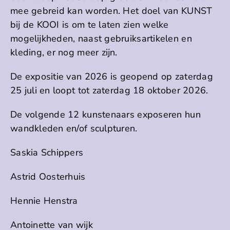
mee gebreid kan worden. Het doel van KUNST
bij de KOOI is om te laten zien welke
mogelijkheden, naast gebruiksartikelen en
kleding, er nog meer zijn.
De expositie van 2026 is geopend op zaterdag
25 juli en loopt tot zaterdag 18 oktober 2026.
De volgende 12 kunstenaars exposeren hun
wandkleden en/of sculpturen.
Saskia Schippers
Astrid Oosterhuis
Hennie Henstra
Antoinette van wijk