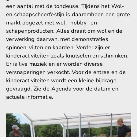
een aantal met de tondeuse. Tijdens het Wol-
en schaapscheerfestijn is daaromheen een grote
markt opgezet met wol,- hobby- en
schapenproducten.
Alles draait om wol en de
verwerking daarvan, met demonstraties
spinnen, vilten en kaarden. Verder zijn er
kinderactiviteiten zoals knutselen en
schminken
.
Er is live muziek en er worden diverse
versnaperingen verkocht.
Voor de entree en de
kinderactiviteiten wordt een kleine bijdrage
gevraagd.
Zie de Agenda voor de datum en
actuele informatie.