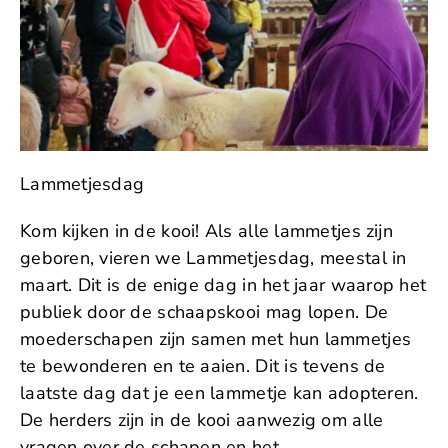
Lammetjesdag
Kom kijken in de kooi! Als alle lammetjes zijn
geboren, vieren we Lammetjesdag, meestal in
maart. Dit is de enige dag in het jaar waarop het
publiek door de schaapskooi mag lopen. De
moederschapen zijn samen met hun lammetjes
te bewonderen en te aaien. Dit is tevens de
laatste dag dat je een lammetje kan adopteren.
De herders zijn in de kooi aanwezig om alle
vragen over de schapen en het