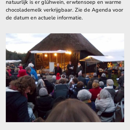
natuurlijk is er glühwein, erwtensoep en warme
chocolademelk verkrijgbaar. Zie de Agenda voor
de datum en actuele informatie.