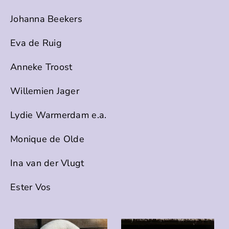
Johanna Beekers
Eva de Ruig
Anneke Troost
Willemien Jager
Lydie Warmerdam e.a.
Monique de Olde
Ina van der Vlugt
Ester Vos