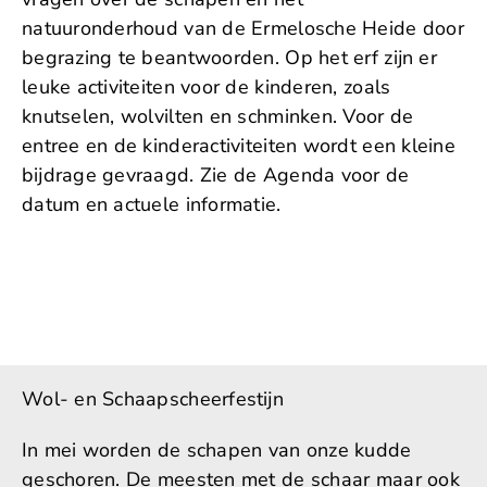
natuuronderhoud van de Ermelosche Heide door
begrazing te beantwoorden. Op het erf zijn er
leuke activiteiten voor de kinderen, zoals
knutselen, wolvilten en schminken. Voor de
entree en de kinderactiviteiten wordt een kleine
bijdrage gevraagd. Zie de Agenda voor de
datum en actuele informatie.
Wol- en Schaapscheerfestijn
In mei worden de schapen van onze kudde
geschoren. De meesten met de schaar maar ook