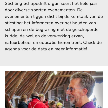
Stichting Schapedrift organiseert het hele jaar
door diverse soorten evenementen. De
evenementen liggen dicht bij de kerntaak van de
stichting: het informeren over het houden van
schapen en de begrazing met de gescheperde
kudde, de wol en de verwerking ervan,
natuurbeheer en educatie hieromtrent. Check de
agenda voor de data en meer informatie!