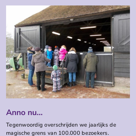
Anno nu…
Tegenwoordig overschrijden we jaarlijks de
magische grens van 100.000 bezoekers.