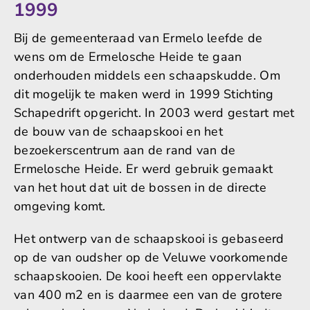
1999
Bij de gemeenteraad van Ermelo leefde de
wens om de Ermelosche Heide te gaan
onderhouden middels een schaapskudde. Om
dit mogelijk te maken werd in 1999 Stichting
Schapedrift opgericht. In 2003 werd gestart met
de bouw van de schaapskooi en het
bezoekerscentrum aan de rand van de
Ermelosche Heide. Er werd gebruik gemaakt
van het hout dat uit de bossen in de directe
omgeving komt.
Het ontwerp van de schaapskooi is gebaseerd
op de van oudsher op de Veluwe voorkomende
schaapskooien. De kooi heeft een oppervlakte
van 400 m2 en is daarmee een van de grotere