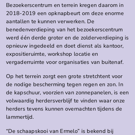
Bezoekerscentrum en terrein kregen daarom in
2018-2019 een opknapbeurt om deze enorme
aantallen te kunnen verwerken. De
benedenverdieping van het bezoekerscentrum
werd één derde groter en de zolderverdieping is
opnieuw ingedeeld en doet dienst als kantoor,
expositieruimte, workshop locatie en
vergaderruimte voor organisaties van buitenaf.
Op het terrein zorgt een grote stretchtent voor
de nodige bescherming tegen regen en zon. In
de kapschuur, voorzien van zonnepanelen, is een
volwaardig herdersverblijf te vinden waar onze
herders tevens kunnen overnachten tijdens de
lammertijd.
“De schaapskooi van Ermelo” is bekend bij