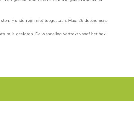
osten. Honden zijn niet toegestaan. Max. 25 deelnemers
ntrum is gesloten. De wandeling vertrekt vanaf het hek