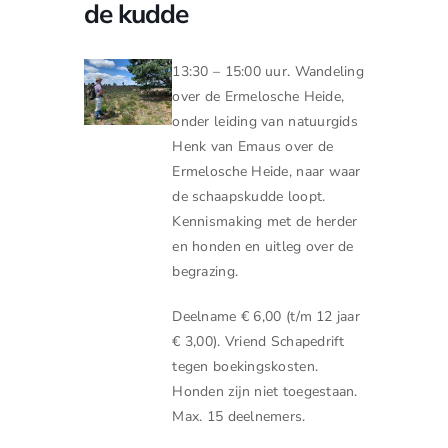
de kudde
13:30 – 15:00 uur. Wandeling
over de Ermelosche Heide,
onder leiding van natuurgids
Henk van Emaus over de
Ermelosche Heide, naar waar
de schaapskudde loopt.
Kennismaking met de herder
en honden en uitleg over de
begrazing.
Deelname € 6,00 (t/m 12 jaar
€ 3,00). Vriend Schapedrift
tegen boekingskosten.
Honden zijn niet toegestaan.
Max. 15 deelnemers.