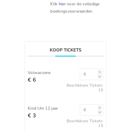
Klik
hier
voor de volledige
boekingsvoorwaarden.
KOOP TICKETS
Volwassene
€ 6
Beschikbare Tickets:
15
Kind t/m 12 jaar
€ 3
Beschikbare Tickets:
15