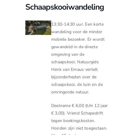
Schaapskooiwandeling
13:30-14:30 uur. Een korte
wandeling voor de minder
mobiele bezoeker. Er wordt
gewandeld in de directe
omgeving van de
schaapskooi. Natuurgids
Henk van Emaus vertelt
bijzonderheden over de
schaapskooi, de tuin en de
omringende natuur.
Deelname € 6,00 (t/m 12 jaar
€ 3,00). Vriend Schapedrift
tegen boekingskosten.
Honden zijn niet toegestaan.