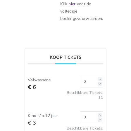
Klik
hier
voor de
volledige
boekingsvoorwaarden.
KOOP TICKETS
Volwassene
€ 6
Beschikbare Tickets:
15
Kind t/m 12 jaar
€ 3
Beschikbare Tickets: